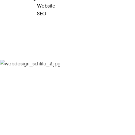
Website
SEO