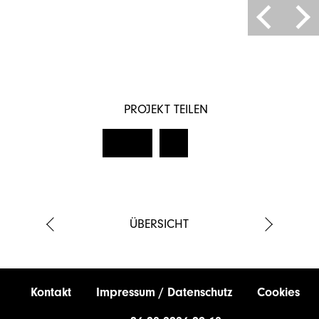
PROJEKT TEILEN
ÜBERSICHT
Kontakt
Impressum / Datenschutz
Cookies