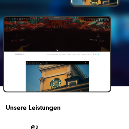
Unsere Leistungen
@D_