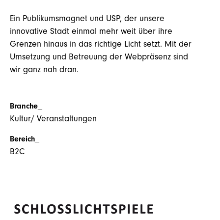
Ein Publikumsmagnet und USP, der unsere
innovative Stadt einmal mehr weit über ihre
Grenzen hinaus in das richtige Licht setzt. Mit der
Umsetzung und Betreuung der Webpräsenz sind
wir ganz nah dran.
Branche_
Kultur/ Veranstaltungen
Bereich_
B2C