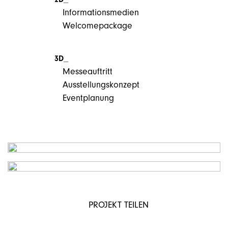
Informationsmedien
Welcomepackage
3D_
Messeauftritt
Ausstellungskonzept
Eventplanung
PROJEKT TEILEN