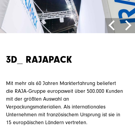
LEISTUNGEN
3D_ RAJAPACK
KARRIERE
Mit mehr als 60 Jahren Markterfahrung beliefert
die RAJA-Gruppe europaweit über 500.000 Kunden
KONTAKT
mit der größten Auswahl an
Verpackungsmaterialien. Als internationales
Unternehmen mit französischem Ursprung ist sie in
15 europäischen Ländern vertreten.