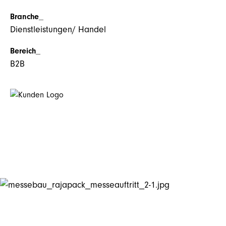
Branche_
Dienstleistungen/ Handel
Bereich_
B2B