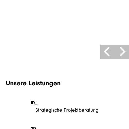
Unsere Leistungen
ID_
Strategische Projektberatung
2D_