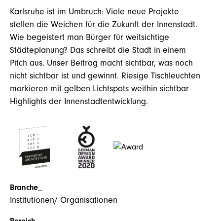
Karlsruhe ist im Umbruch: Viele neue Projekte
KONTAKT
stellen die Weichen für die Zukunft der Innenstadt.
Wie begeistert man Bürger für weitsichtige
Städteplanung? Das schreibt die Stadt in einem
Pitch aus. Unser Beitrag macht sichtbar, was noch
nicht sichtbar ist und gewinnt. Riesige Tischleuchten
markieren mit gelben Lichtspots weithin sichtbar
Highlights der Innenstadtentwicklung.
Branche_
Institutionen/ Organisationen
Bereich_