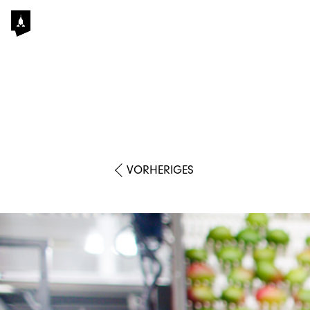
VORHERIGES