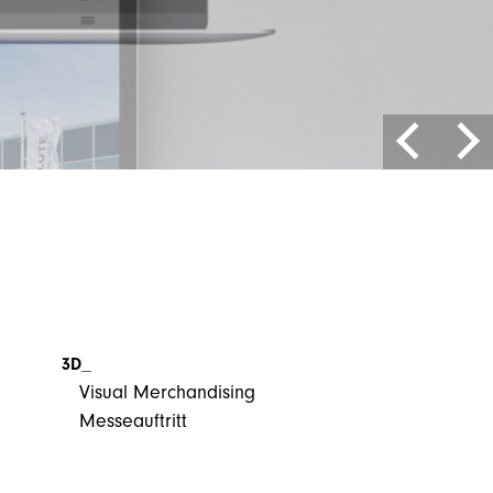
3D_
Visual Merchandising
Messeauftritt