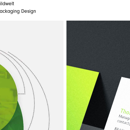
ildwelt
ackaging Design