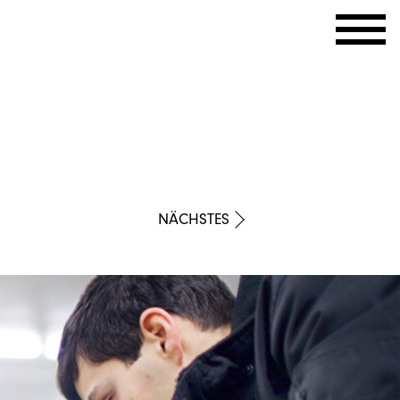
NÄCHSTES