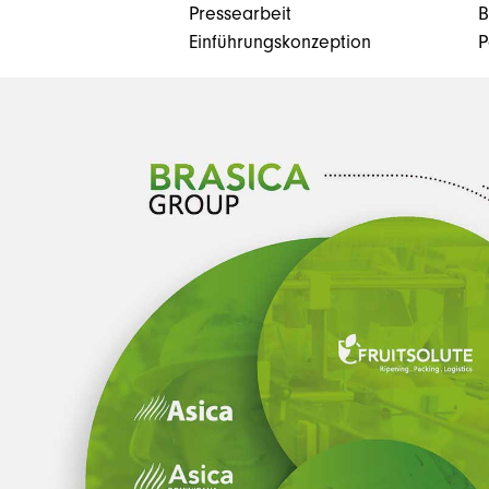
Pressearbeit
B
Einführungskonzeption
P