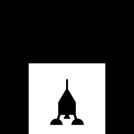
AKTUELL
PROJEKTE
AGENTUR